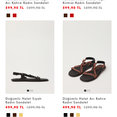
Acı Kahve Kadın Sandalet
Kırmızı Kadın Sandalet
599,90 TL
1599,90 TL
599,90 TL
1599,90 TL
Düğümlü Halat Siyah
Düğümlü Halat Acı Kahve
Kadın Sandalet
Kadın Sandalet
499,90 TL
1299,90 TL
499,90 TL
1299,90 TL