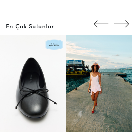
En Çok Satanlar