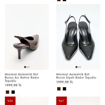
Minimal Asimetrik Küt
Minimal Asimetrik Küt
Burun Acı Kahve Kadın
Burun Siyah Kadın Topuklu
Topuklu
1999,90 TL
1999,90 TL
%50
%47