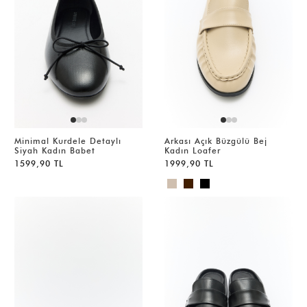
Minimal Kurdele Detaylı
Arkası Açık Büzgülü Bej
Siyah Kadın Babet
Kadın Loafer
1599,90 TL
1999,90 TL