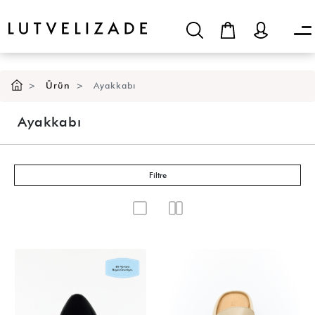
Ürün
Ayakkabı
Ayakkabı
Filtre