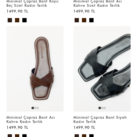
Minimal Çapraz Bant Koyu
Minimal Çapraz Bant Acı
Bej Süet Kadın Terlik
Kahve Süet Kadın Terlik
1499,90 TL
1499,90 TL
Minimal Çapraz Bant Acı
Minimal Çapraz Bant Siyah
Kahve Kadın Terlik
Kadın Terlik
1499,90 TL
1499,90 TL