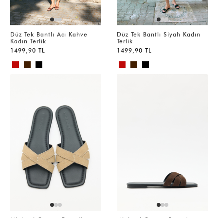
Düz Tek Bantlı Acı Kahve
Düz Tek Bantlı Siyah Kadın
Kadın Terlik
Terlik
1499,90 TL
1499,90 TL