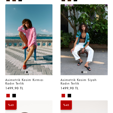
Asimetrik Kesim Kırmızı
Asimetrik Kesim Siyah
Kadın Terlik
Kadın Terlik
1499,90 TL
1499,90 TL
%40
%40