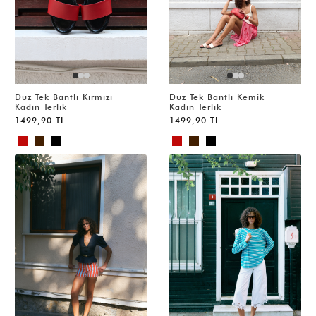
Düz Tek Bantlı Kırmızı
Düz Tek Bantlı Kemik
Kadın Terlik
Kadın Terlik
1499,90 TL
1499,90 TL