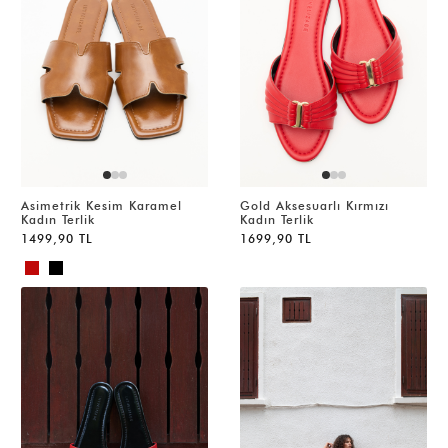
Asimetrik Kesim Karamel
Gold Aksesuarlı Kırmızı
Kadın Terlik
Kadın Terlik
1499,90 TL
1699,90 TL