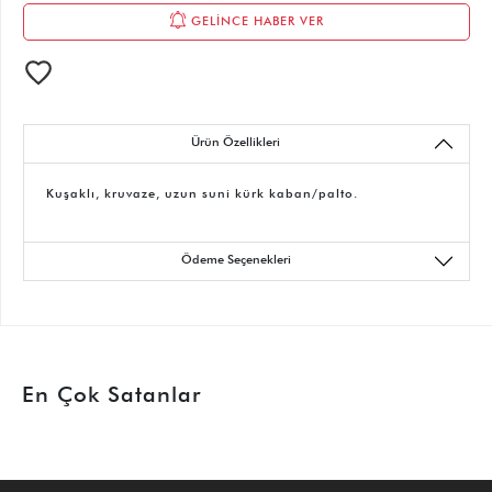
GELİNCE HABER VER
Ürün Özellikleri
Kuşaklı, kruvaze, uzun suni kürk kaban/palto.
Ödeme Seçenekleri
En Çok Satanlar