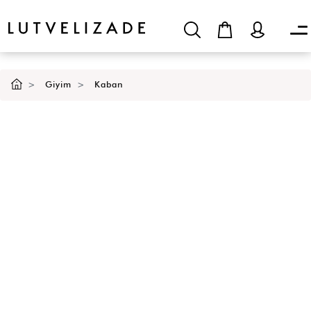
Giyim
Kaban