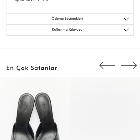
Ödeme Seçenekleri
Kullanma Kılavuzu
En Çok Satanlar