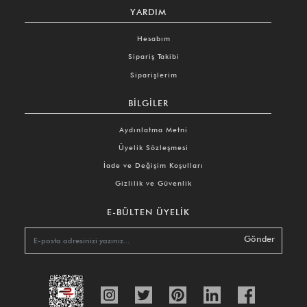
YARDIM
Hesabım
Sipariş Takibi
Siparişlerim
BILGILER
Aydınlatma Metni
Üyelik Sözleşmesi
İade ve Değişim Koşulları
Gizlilik ve Güvenlik
E-BÜLTEN ÜYELIK
Gönder