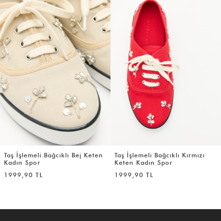
Taş İşlemeli Bağcıklı Bej Keten
Taş İşlemeli Bağcıklı Kırmızı
Kadın Spor
Keten Kadın Spor
1999,90 TL
1999,90 TL