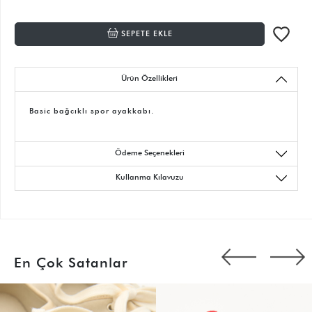
SEPETE EKLE
Ürün Özellikleri
Basic bağcıklı spor ayakkabı.
Ödeme Seçenekleri
Kullanma Kılavuzu
En Çok Satanlar