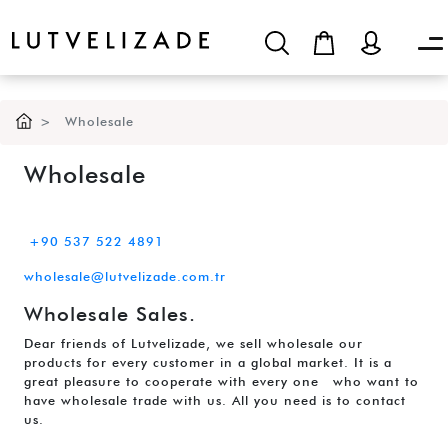
Wholesale
Wholesale
+90 537 522 4891
wholesale@lutvelizade.com.tr
Wholesale Sales.
Dear friends of Lutvelizade, we sell wholesale our
products for every customer in a global market. It is a
great pleasure to cooperate with every one who want to
have wholesale trade with us. All you need is to contact
us.