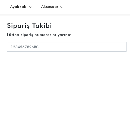
Ayakkabı
Aksesuar
Sipariş Takibi
Lütfen sipariş numarasını yazınız.