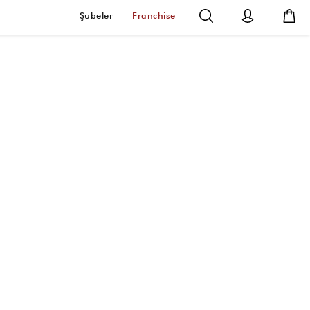
Şubeler
Franchise