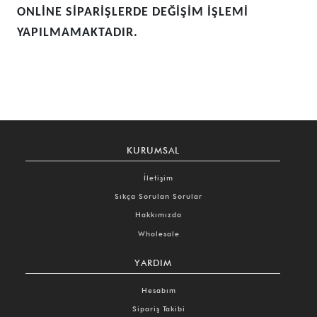
ONLİNE SİPARİŞLERDE DEĞİŞİM İŞLEMİ
YAPILMAMAKTADIR.
KURUMSAL
İletişim
Sıkça Sorulan Sorular
Hakkımızda
Wholesale
YARDIM
Hesabım
Sipariş Takibi