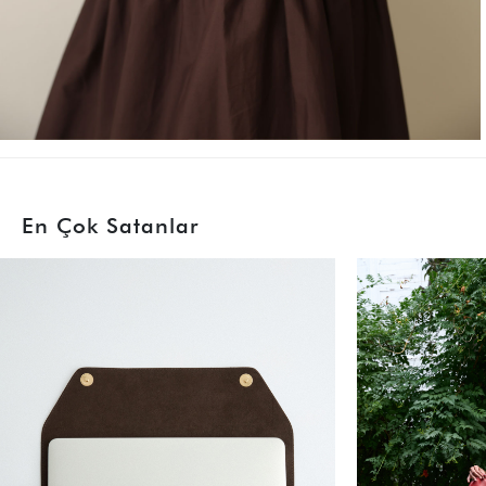
En Çok Satanlar