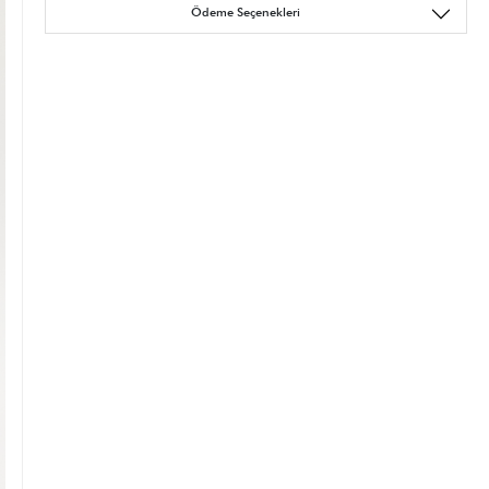
Ödeme Seçenekleri