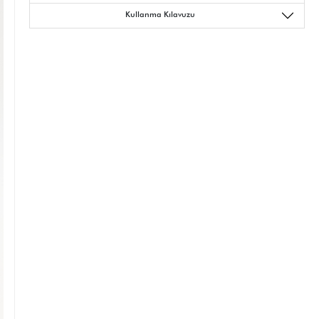
Kullanma Kılavuzu