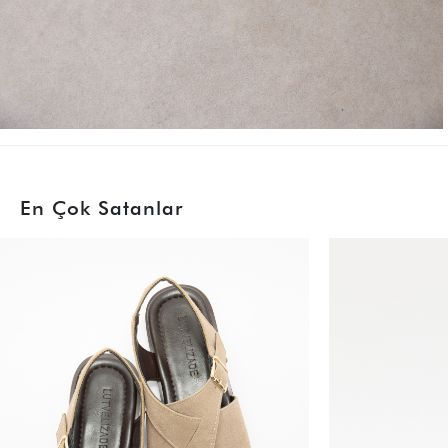
En Çok Satanlar