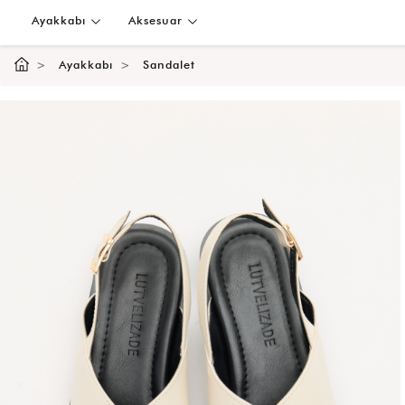
Ayakkabı
Aksesuar
Ayakkabı
Sandalet