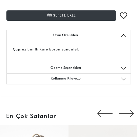
SEPETE EKLE
Ürün Özellikleri
Çapraz bantlı kare burun sandalet.
Ödeme Seçenekleri
Kullanma Kılavuzu
En Çok Satanlar