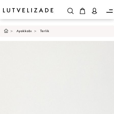
Ayakkabı
Terlik