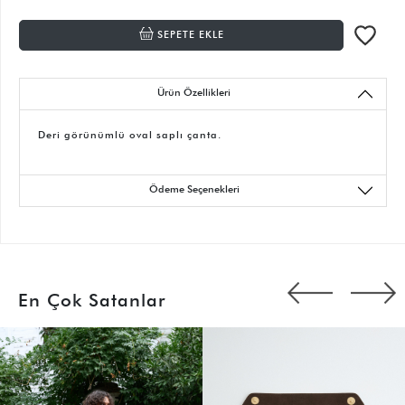
SEPETE EKLE
Ürün Özellikleri
Deri görünümlü oval saplı çanta.
Ödeme Seçenekleri
En Çok Satanlar