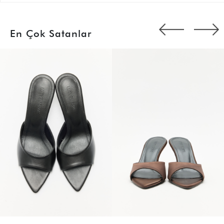
En Çok Satanlar