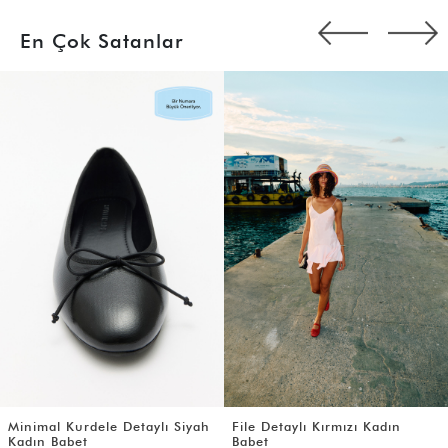
En Çok Satanlar
Minimal Kurdele Detaylı Siyah
File Detaylı Kırmızı Kadın
Kadın Babet
Babet