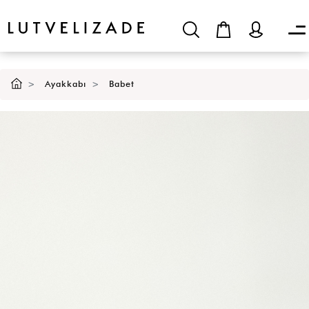
Ayakkabı
Babet