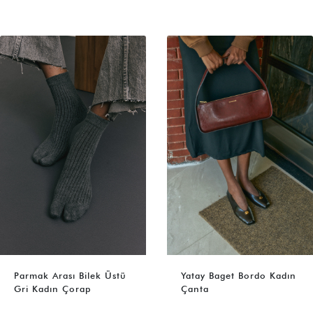
Parmak Arası Bilek Üstü
Yatay Baget Bordo Kadın
Gri Kadın Çorap
Çanta