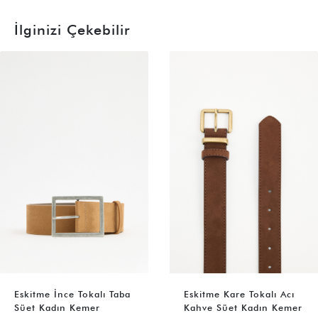
İlginizi Çekebilir
Eskitme İnce Tokalı Taba
Eskitme Kare Tokalı Acı
Süet Kadın Kemer
Kahve Süet Kadın Kemer