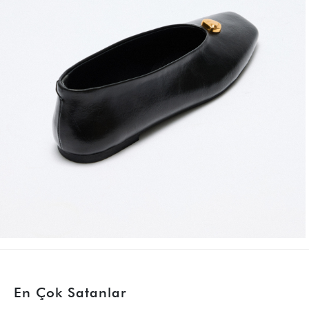
En Çok Satanlar