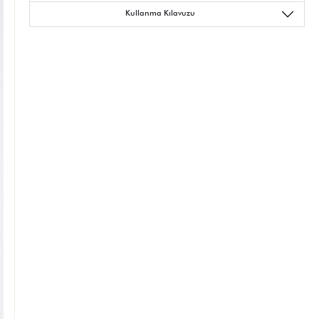
Kullanma Kılavuzu