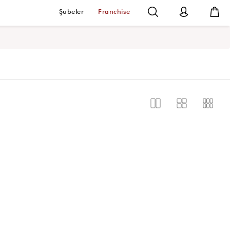
Şubeler
Franchise