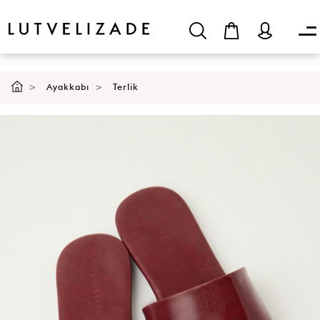
Ayakkabı
Terlik