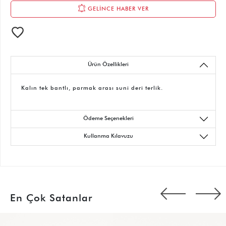
GELİNCE HABER VER
Ürün Özellikleri
Kalın tek bantlı, parmak arası suni deri terlik.
Ödeme Seçenekleri
Kullanma Kılavuzu
En Çok Satanlar