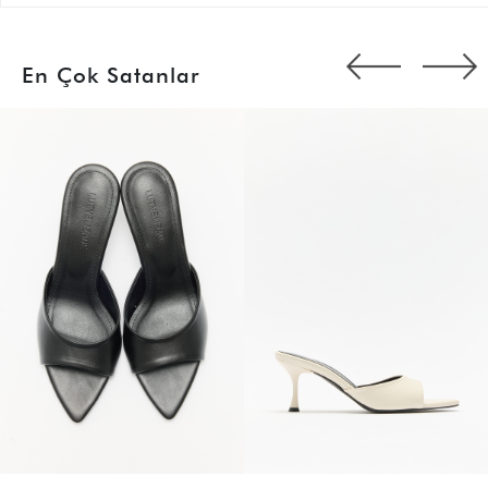
En Çok Satanlar