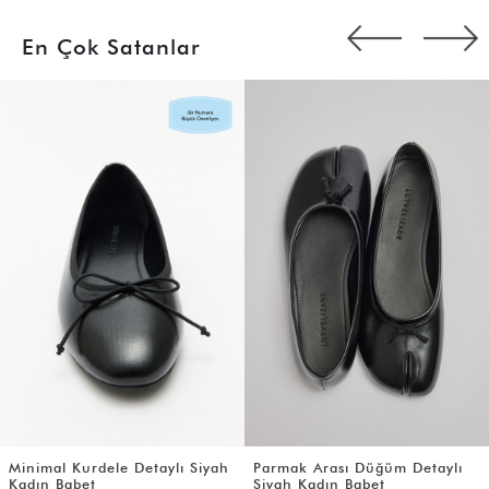
En Çok Satanlar
Minimal Kurdele Detaylı Siyah
Parmak Arası Düğüm Detaylı
Kadın Babet
Siyah Kadın Babet