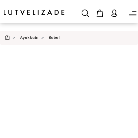
Ayakkabı
Babet