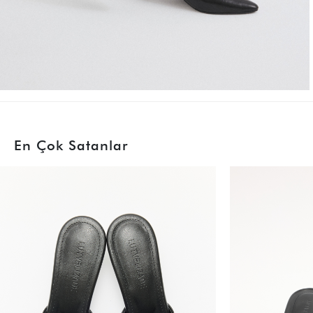
En Çok Satanlar