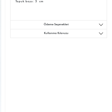
Topuk boyu: 5 cm
Ödeme Seçenekleri
Kullanma Kılavuzu