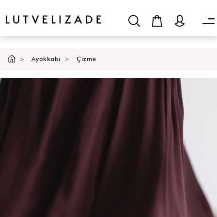
Ayakkabı
Çizme