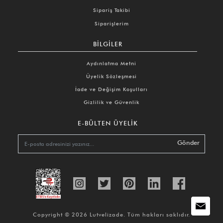
Sipariş Takibi
Siparişlerim
BILGILER
Aydınlatma Metni
Üyelik Sözleşmesi
İade ve Değişim Koşulları
Gizlilik ve Güvenlik
E-BÜLTEN ÜYELIK
Gönder
Copyright © 2026 Lutvelizade. Tüm hakları saklıdır.