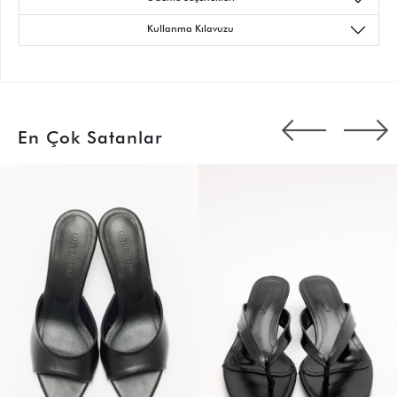
Kullanma Kılavuzu
En Çok Satanlar