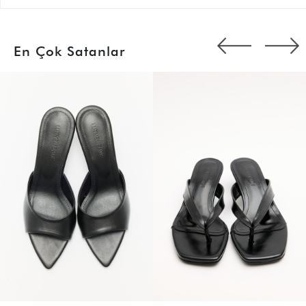
En Çok Satanlar