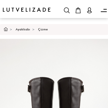
Ayakkabı
Çizme