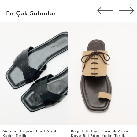
En Çok Satanlar
Minimal Çapraz Bant Siyah
Bağcık Detaylı Parmak Arası
Kadın Terlik
Koyu Bej Süet Kadın Terlik