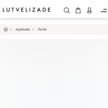
Ayakkabı
Terlik