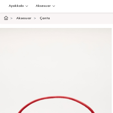
Ayakkabı
Aksesuar
Aksesuar
Çanta