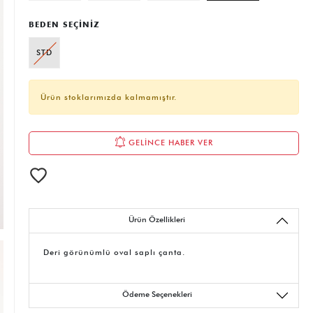
BEDEN SEÇİNİZ
STD
Ürün stoklarımızda kalmamıştır.
GELİNCE HABER VER
Ürün Özellikleri
Deri görünümlü oval saplı çanta.
Ödeme Seçenekleri