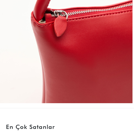
En Çok Satanlar