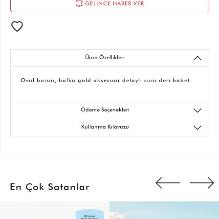
GELİNCE HABER VER
Ürün Özellikleri
Oval burun, halka gold aksesuar detaylı suni deri babet.
Ödeme Seçenekleri
Kullanma Kılavuzu
En Çok Satanlar