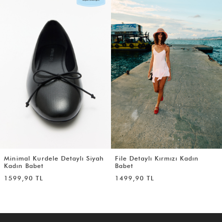
Minimal Kurdele Detaylı Siyah
File Detaylı Kırmızı Kadın
Kadın Babet
Babet
1599,90 TL
1499,90 TL