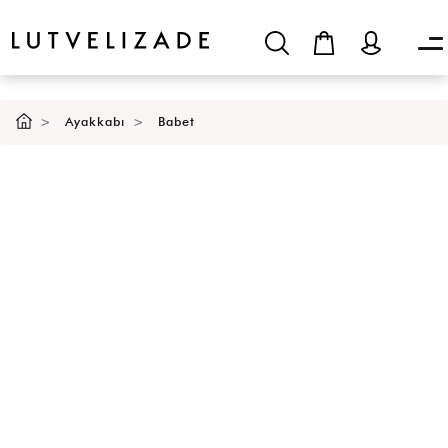
Ayakkabı
Babet