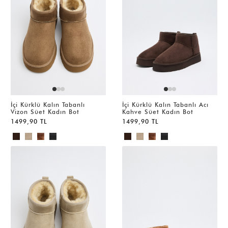
İçi Kürklü Kalın Tabanlı
İçi Kürklü Kalın Tabanlı Acı
Vizon Süet Kadın Bot
Kahve Süet Kadın Bot
1499,90 TL
1499,90 TL