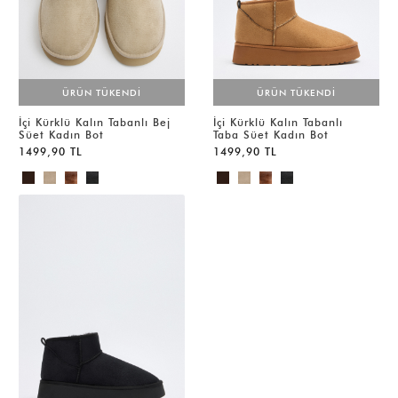
ÜRÜN TÜKENDİ
ÜRÜN TÜKENDİ
İçi Kürklü Kalın Tabanlı Bej
İçi Kürklü Kalın Tabanlı
Süet Kadın Bot
Taba Süet Kadın Bot
1499,90 TL
1499,90 TL