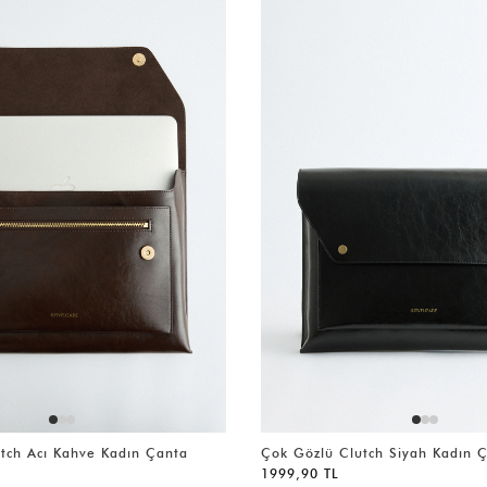
tch Acı Kahve Kadın Çanta
Çok Gözlü Clutch Siyah Kadın 
1999,90 TL