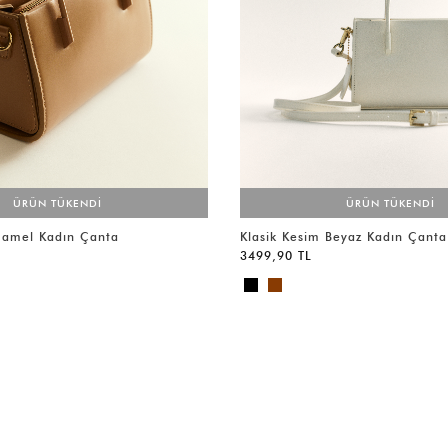
ÜRÜN TÜKENDİ
ÜRÜN TÜKENDİ
Camel Kadın Çanta
Klasik Kesim Beyaz Kadın Çanta
3499,90 TL