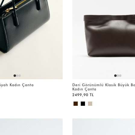
Siyah Kadın Çanta
Deri Görünümlü Klasik Büyük B
Kadın Çanta
2499,90 TL