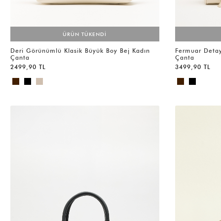
ÜRÜN TÜKENDİ
Deri Görünümlü Klasik Büyük Boy Bej Kadın
Fermuar Detay
Çanta
Çanta
2499,90 TL
3499,90 TL