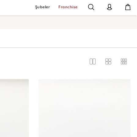
Şubeler
Franchise