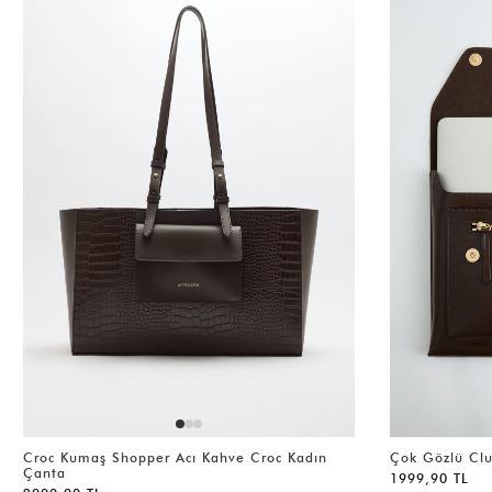
Croc Kumaş Shopper Acı Kahve Croc Kadın
Çok Gözlü Clu
Çanta
1999,90 TL