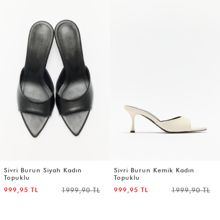
Sivri Burun Siyah Kadın
Sivri Burun Kemik Kadın
Topuklu
Topuklu
999,95 TL
1999,90 TL
999,95 TL
1999,90 TL