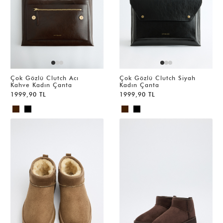
Çok Gözlü Clutch Acı
Çok Gözlü Clutch Siyah
Kahve Kadın Çanta
Kadın Çanta
1999,90 TL
1999,90 TL