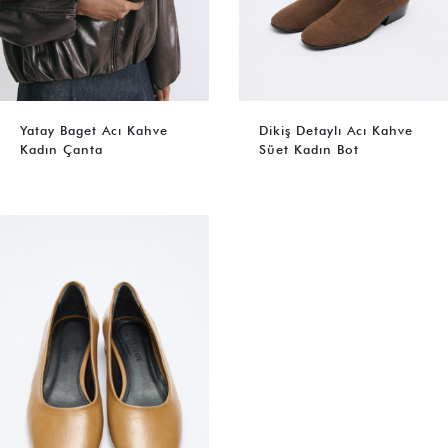
Yatay Baget Acı Kahve
Dikiş Detaylı Acı Kahve
Kadın Çanta
Süet Kadın Bot