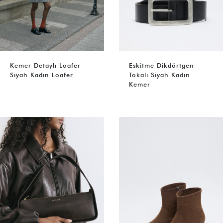
Kemer Detaylı Loafer
Eskitme Dikdörtgen
Siyah Kadın Loafer
Tokalı Siyah Kadın
Kemer