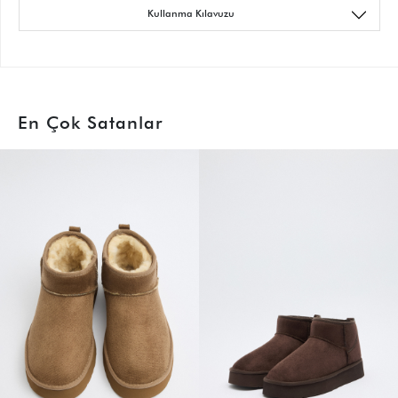
Kullanma Kılavuzu
En Çok Satanlar