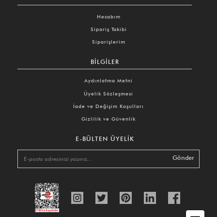
Hesabım
Sipariş Takibi
Siparişlerim
BILGILER
Aydınlatma Metni
Üyelik Sözleşmesi
İade ve Değişim Koşulları
Gizlilik ve Güvenlik
E-BÜLTEN ÜYELIK
Gönder