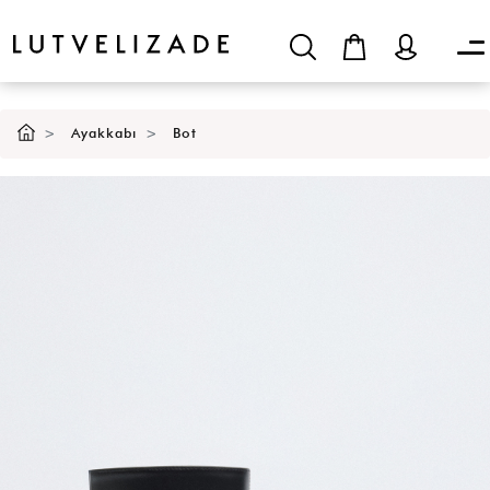
Ayakkabı
Bot