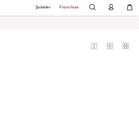
Şubeler
Franchise