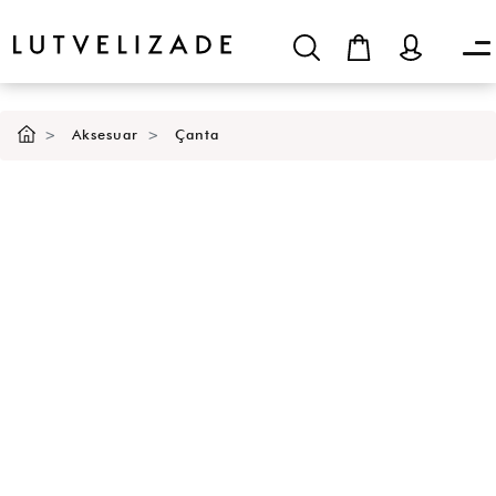
Aksesuar
Çanta