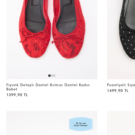
Fiyonk Detaylı Dantel Kırmızı Dantel Kadın
Puantiyeli Siy
Babet
1499,90 TL
1399,90 TL