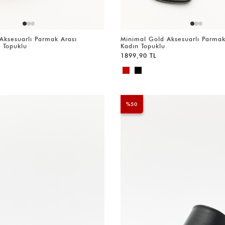
Aksesuarlı Parmak Arası
Minimal Gold Aksesuarlı Parmak
 Topuklu
Kadın Topuklu
1899,90 TL
%50