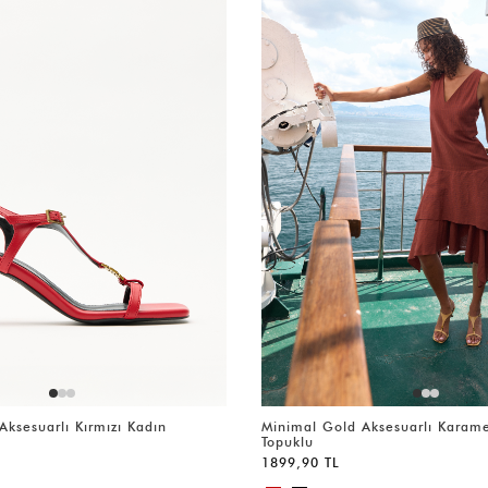
ksesuarlı Kırmızı Kadın
Minimal Gold Aksesuarlı Karame
Topuklu
1899,90 TL