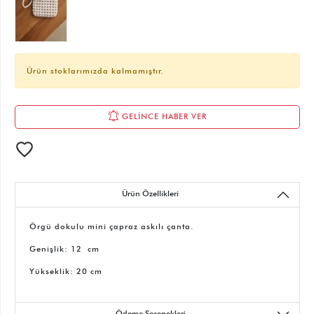
Ürün stoklarımızda kalmamıştır.
GELİNCE HABER VER
Ürün Özellikleri
Örgü dokulu mini çapraz askılı çanta.
Genişlik: 12 cm
Yükseklik: 20 cm
Ödeme Seçenekleri