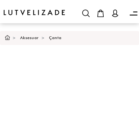
Aksesuar
Çanta