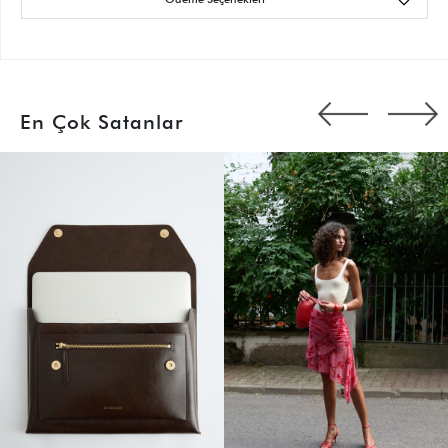
En Çok Satanlar