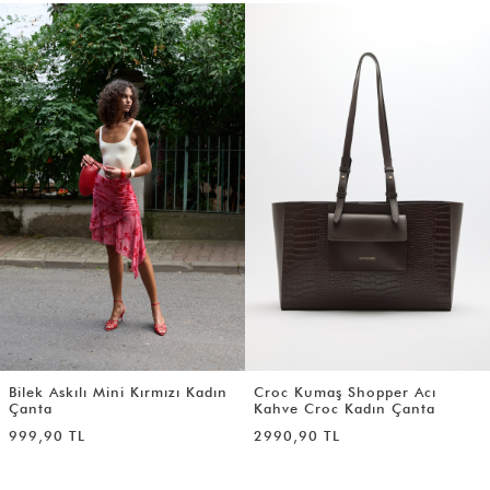
Bilek Askılı Mini Kırmızı Kadın
Croc Kumaş Shopper Acı
Çanta
Kahve Croc Kadın Çanta
999,90 TL
2990,90 TL