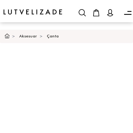
Aksesuar
Çanta